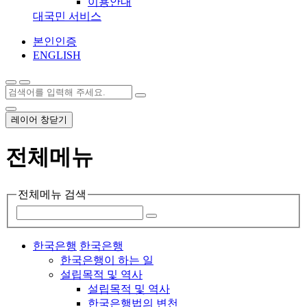
이용안내
대국민 서비스
본인인증
ENGLISH
레이어 창닫기
전체메뉴
전체메뉴 검색
한국은행
한국은행
한국은행이 하는 일
설립목적 및 역사
설립목적 및 역사
한국은행법의 변천