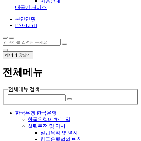
이용안내
대국민 서비스
본인인증
ENGLISH
레이어 창닫기
전체메뉴
전체메뉴 검색
한국은행
한국은행
한국은행이 하는 일
설립목적 및 역사
설립목적 및 역사
한국은행법의 변천