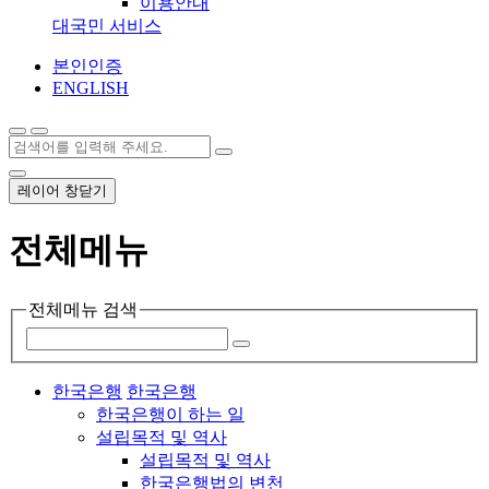
이용안내
대국민 서비스
본인인증
ENGLISH
레이어 창닫기
전체메뉴
전체메뉴 검색
한국은행
한국은행
한국은행이 하는 일
설립목적 및 역사
설립목적 및 역사
한국은행법의 변천