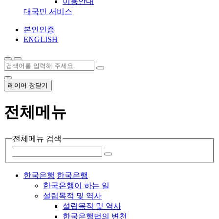
이용안내
대국민 서비스
본인인증
ENGLISH
레이어 창닫기
전체메뉴
전체메뉴 검색
한국은행
한국은행
한국은행이 하는 일
설립목적 및 역사
설립목적 및 역사
한국은행법의 변천