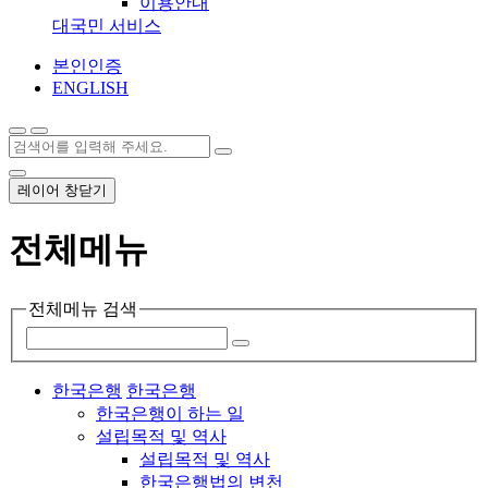
이용안내
대국민 서비스
본인인증
ENGLISH
레이어 창닫기
전체메뉴
전체메뉴 검색
한국은행
한국은행
한국은행이 하는 일
설립목적 및 역사
설립목적 및 역사
한국은행법의 변천