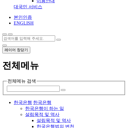
이용안내
대국민 서비스
본인인증
ENGLISH
레이어 창닫기
전체메뉴
전체메뉴 검색
한국은행
한국은행
한국은행이 하는 일
설립목적 및 역사
설립목적 및 역사
한국은행법의 변천