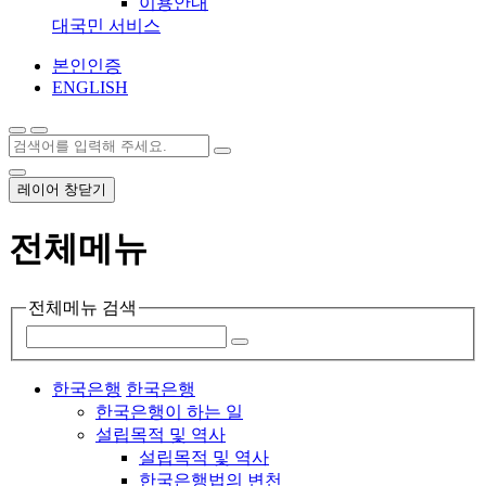
이용안내
대국민 서비스
본인인증
ENGLISH
레이어 창닫기
전체메뉴
전체메뉴 검색
한국은행
한국은행
한국은행이 하는 일
설립목적 및 역사
설립목적 및 역사
한국은행법의 변천