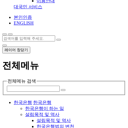
이용안내
대국민 서비스
본인인증
ENGLISH
레이어 창닫기
전체메뉴
전체메뉴 검색
한국은행
한국은행
한국은행이 하는 일
설립목적 및 역사
설립목적 및 역사
한국은행법의 변천