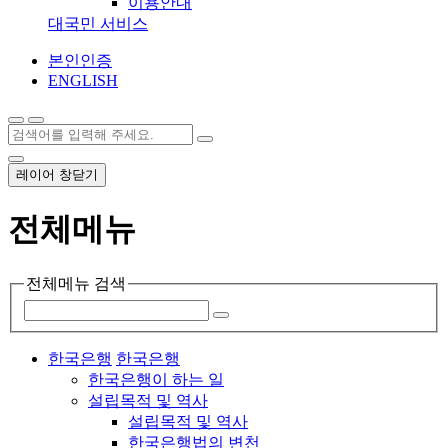
이용안내
대국민 서비스
본인인증
ENGLISH
레이어 창닫기
전체메뉴
전체메뉴 검색
한국은행
한국은행
한국은행이 하는 일
설립목적 및 역사
설립목적 및 역사
한국은행법의 변천