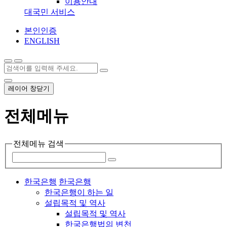
이용안내
대국민 서비스
본인인증
ENGLISH
레이어 창닫기
전체메뉴
전체메뉴 검색
한국은행
한국은행
한국은행이 하는 일
설립목적 및 역사
설립목적 및 역사
한국은행법의 변천