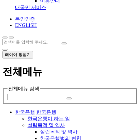
이용안내
대국민 서비스
본인인증
ENGLISH
레이어 창닫기
전체메뉴
전체메뉴 검색
한국은행
한국은행
한국은행이 하는 일
설립목적 및 역사
설립목적 및 역사
한국은행법의 변천