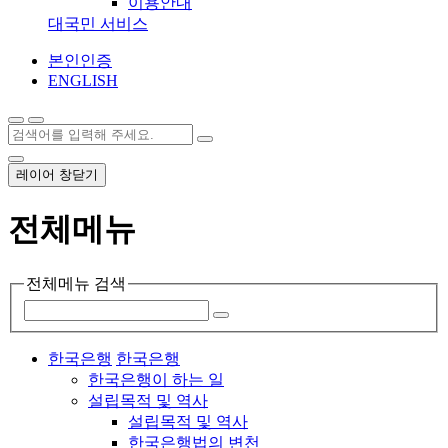
이용안내
대국민 서비스
본인인증
ENGLISH
레이어 창닫기
전체메뉴
전체메뉴 검색
한국은행
한국은행
한국은행이 하는 일
설립목적 및 역사
설립목적 및 역사
한국은행법의 변천