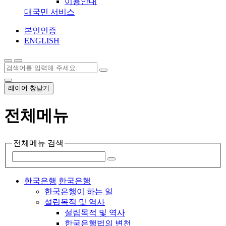
이용안내
대국민 서비스
본인인증
ENGLISH
레이어 창닫기
전체메뉴
전체메뉴 검색
한국은행
한국은행
한국은행이 하는 일
설립목적 및 역사
설립목적 및 역사
한국은행법의 변천