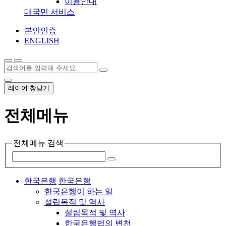
이용안내
대국민 서비스
본인인증
ENGLISH
레이어 창닫기
전체메뉴
전체메뉴 검색
한국은행
한국은행
한국은행이 하는 일
설립목적 및 역사
설립목적 및 역사
한국은행법의 변천