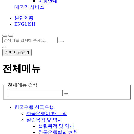
이용안내
대국민 서비스
본인인증
ENGLISH
레이어 창닫기
전체메뉴
전체메뉴 검색
한국은행
한국은행
한국은행이 하는 일
설립목적 및 역사
설립목적 및 역사
한국은행법의 변천