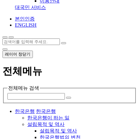
이용안내
대국민 서비스
본인인증
ENGLISH
레이어 창닫기
전체메뉴
전체메뉴 검색
한국은행
한국은행
한국은행이 하는 일
설립목적 및 역사
설립목적 및 역사
한국은행법의 변천