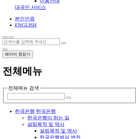
이용안내
대국민 서비스
본인인증
ENGLISH
레이어 창닫기
전체메뉴
전체메뉴 검색
한국은행
한국은행
한국은행이 하는 일
설립목적 및 역사
설립목적 및 역사
한국은행법의 변천