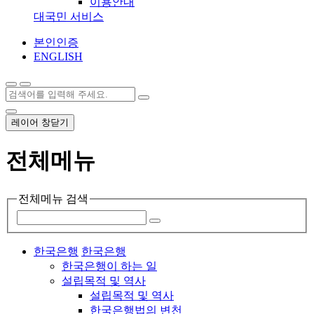
이용안내
대국민 서비스
본인인증
ENGLISH
레이어 창닫기
전체메뉴
전체메뉴 검색
한국은행
한국은행
한국은행이 하는 일
설립목적 및 역사
설립목적 및 역사
한국은행법의 변천