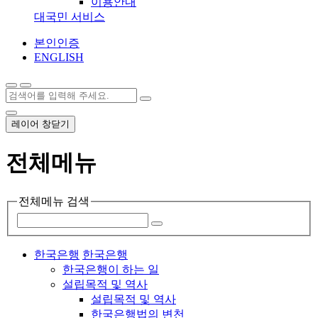
이용안내
대국민 서비스
본인인증
ENGLISH
레이어 창닫기
전체메뉴
전체메뉴 검색
한국은행
한국은행
한국은행이 하는 일
설립목적 및 역사
설립목적 및 역사
한국은행법의 변천