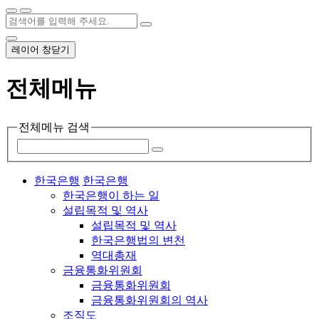
레이어 창닫기
전체메뉴
전체메뉴 검색
한국은행
한국은행
한국은행이 하는 일
설립목적 및 역사
설립목적 및 역사
한국은행법의 변천
역대총재
금융통화위원회
금융통화위원회
금융통화위원회의 역사
조직도