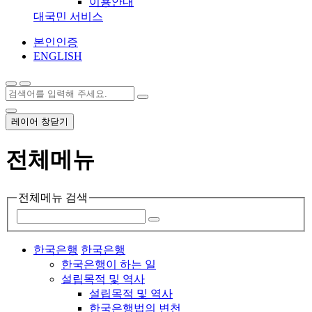
이용안내
대국민 서비스
본인인증
ENGLISH
레이어 창닫기
전체메뉴
전체메뉴 검색
한국은행
한국은행
한국은행이 하는 일
설립목적 및 역사
설립목적 및 역사
한국은행법의 변천