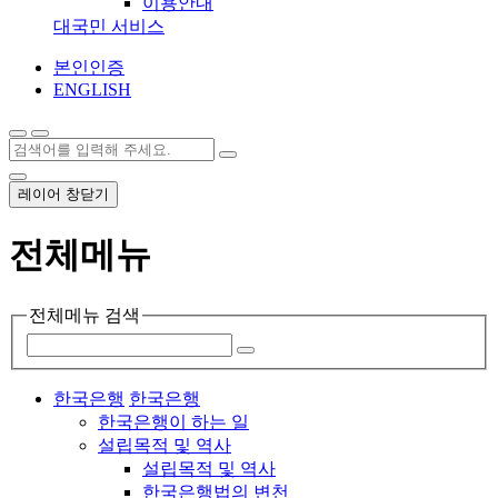
이용안내
대국민 서비스
본인인증
ENGLISH
레이어 창닫기
전체메뉴
전체메뉴 검색
한국은행
한국은행
한국은행이 하는 일
설립목적 및 역사
설립목적 및 역사
한국은행법의 변천