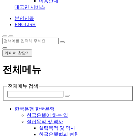
이용안내
대국민 서비스
본인인증
ENGLISH
레이어 창닫기
전체메뉴
전체메뉴 검색
한국은행
한국은행
한국은행이 하는 일
설립목적 및 역사
설립목적 및 역사
한국은행법의 변천