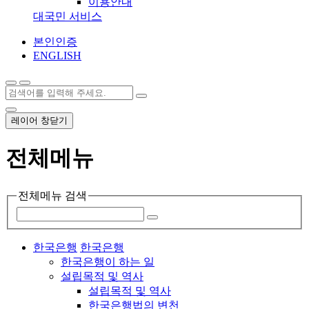
이용안내
대국민 서비스
본인인증
ENGLISH
레이어 창닫기
전체메뉴
전체메뉴 검색
한국은행
한국은행
한국은행이 하는 일
설립목적 및 역사
설립목적 및 역사
한국은행법의 변천