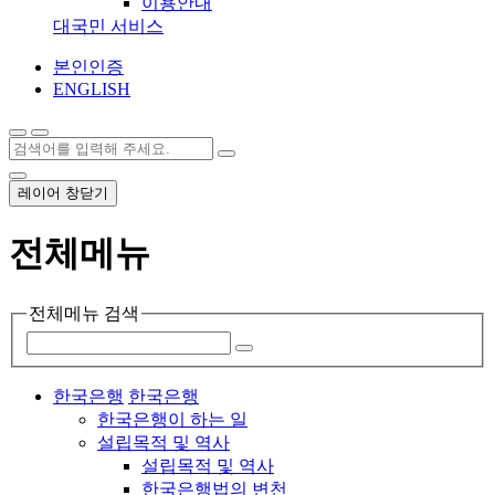
이용안내
대국민 서비스
본인인증
ENGLISH
레이어 창닫기
전체메뉴
전체메뉴 검색
한국은행
한국은행
한국은행이 하는 일
설립목적 및 역사
설립목적 및 역사
한국은행법의 변천