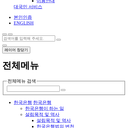
이용안내
대국민 서비스
본인인증
ENGLISH
레이어 창닫기
전체메뉴
전체메뉴 검색
한국은행
한국은행
한국은행이 하는 일
설립목적 및 역사
설립목적 및 역사
한국은행법의 변천