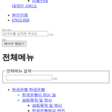
이용안내
대국민 서비스
본인인증
ENGLISH
레이어 창닫기
전체메뉴
전체메뉴 검색
한국은행
한국은행
한국은행이 하는 일
설립목적 및 역사
설립목적 및 역사
한국은행법의 변천