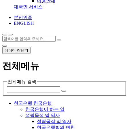
이용안내
대국민 서비스
본인인증
ENGLISH
레이어 창닫기
전체메뉴
전체메뉴 검색
한국은행
한국은행
한국은행이 하는 일
설립목적 및 역사
설립목적 및 역사
한국은행법의 변천