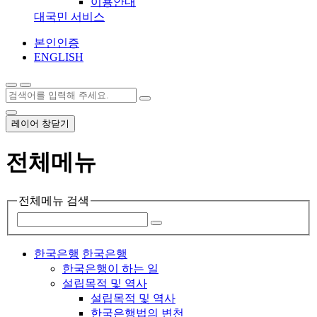
이용안내
대국민 서비스
본인인증
ENGLISH
레이어 창닫기
전체메뉴
전체메뉴 검색
한국은행
한국은행
한국은행이 하는 일
설립목적 및 역사
설립목적 및 역사
한국은행법의 변천