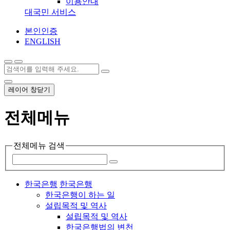
이용안내
대국민 서비스
본인인증
ENGLISH
레이어 창닫기
전체메뉴
전체메뉴 검색
한국은행
한국은행
한국은행이 하는 일
설립목적 및 역사
설립목적 및 역사
한국은행법의 변천