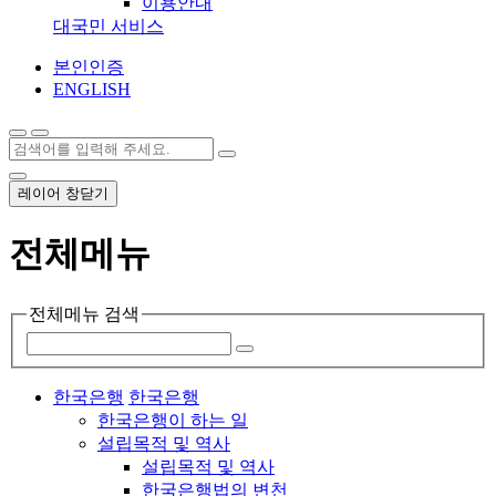
이용안내
대국민 서비스
본인인증
ENGLISH
레이어 창닫기
전체메뉴
전체메뉴 검색
한국은행
한국은행
한국은행이 하는 일
설립목적 및 역사
설립목적 및 역사
한국은행법의 변천