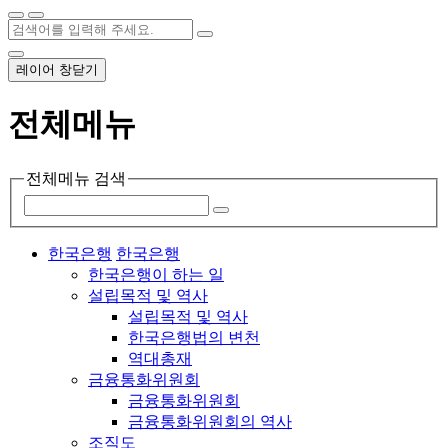
레이어 창닫기
전체메뉴
전체메뉴 검색
한국은행
한국은행
한국은행이 하는 일
설립목적 및 역사
설립목적 및 역사
한국은행법의 변천
역대총재
금융통화위원회
금융통화위원회
금융통화위원회의 역사
조직도