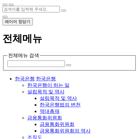
레이어 창닫기
전체메뉴
전체메뉴 검색
한국은행
한국은행
한국은행이 하는 일
설립목적 및 역사
설립목적 및 역사
한국은행법의 변천
역대총재
금융통화위원회
금융통화위원회
금융통화위원회의 역사
조직도