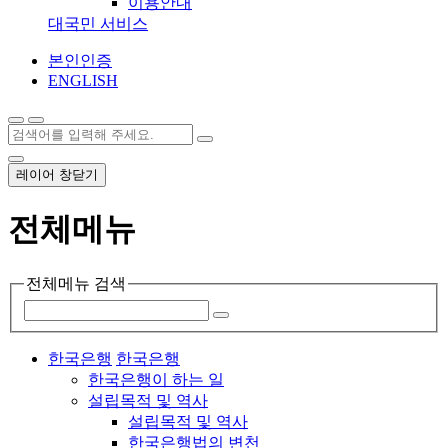
이용안내
대국민 서비스
본인인증
ENGLISH
레이어 창닫기
전체메뉴
전체메뉴 검색
한국은행
한국은행
한국은행이 하는 일
설립목적 및 역사
설립목적 및 역사
한국은행법의 변천