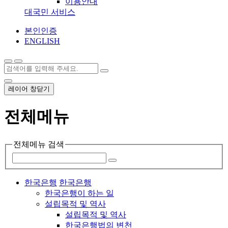
이용안내
대국민 서비스
본인인증
ENGLISH
레이어 창닫기
전체메뉴
전체메뉴 검색
한국은행
한국은행
한국은행이 하는 일
설립목적 및 역사
설립목적 및 역사
한국은행법의 변천