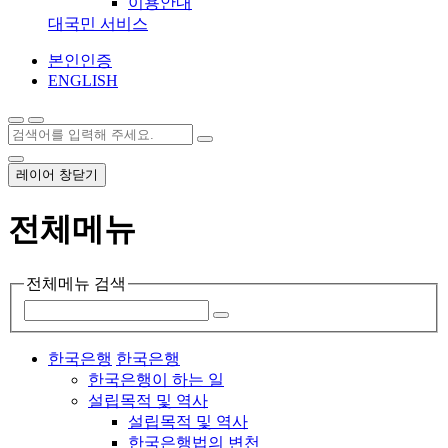
이용안내
대국민 서비스
본인인증
ENGLISH
레이어 창닫기
전체메뉴
전체메뉴 검색
한국은행
한국은행
한국은행이 하는 일
설립목적 및 역사
설립목적 및 역사
한국은행법의 변천