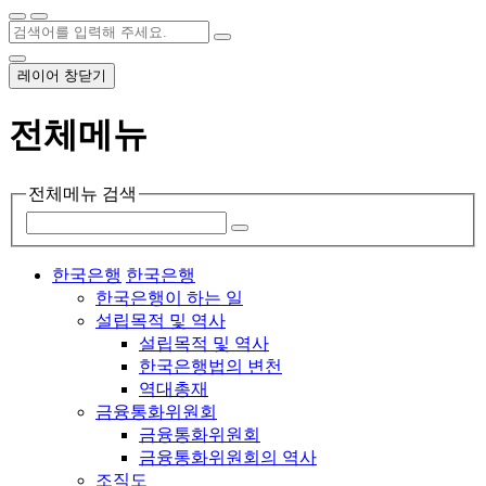
레이어 창닫기
전체메뉴
전체메뉴 검색
한국은행
한국은행
한국은행이 하는 일
설립목적 및 역사
설립목적 및 역사
한국은행법의 변천
역대총재
금융통화위원회
금융통화위원회
금융통화위원회의 역사
조직도