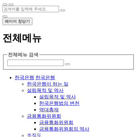
레이어 창닫기
전체메뉴
전체메뉴 검색
한국은행
한국은행
한국은행이 하는 일
설립목적 및 역사
설립목적 및 역사
한국은행법의 변천
역대총재
금융통화위원회
금융통화위원회
금융통화위원회의 역사
조직도