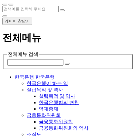
레이어 창닫기
전체메뉴
전체메뉴 검색
한국은행
한국은행
한국은행이 하는 일
설립목적 및 역사
설립목적 및 역사
한국은행법의 변천
역대총재
금융통화위원회
금융통화위원회
금융통화위원회의 역사
조직도