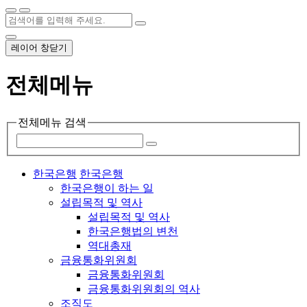
레이어 창닫기
전체메뉴
전체메뉴 검색
한국은행
한국은행
한국은행이 하는 일
설립목적 및 역사
설립목적 및 역사
한국은행법의 변천
역대총재
금융통화위원회
금융통화위원회
금융통화위원회의 역사
조직도