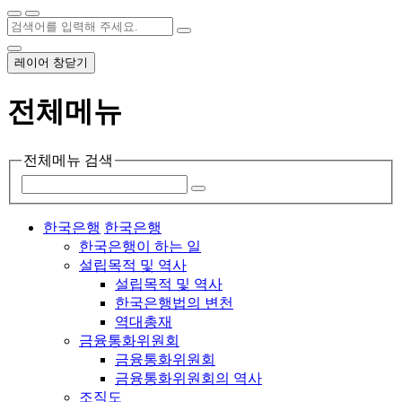
레이어 창닫기
전체메뉴
전체메뉴 검색
한국은행
한국은행
한국은행이 하는 일
설립목적 및 역사
설립목적 및 역사
한국은행법의 변천
역대총재
금융통화위원회
금융통화위원회
금융통화위원회의 역사
조직도