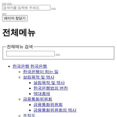
레이어 창닫기
전체메뉴
전체메뉴 검색
한국은행
한국은행
한국은행이 하는 일
설립목적 및 역사
설립목적 및 역사
한국은행법의 변천
역대총재
금융통화위원회
금융통화위원회
금융통화위원회의 역사
조직도