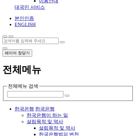
이용안내
대국민 서비스
본인인증
ENGLISH
레이어 창닫기
전체메뉴
전체메뉴 검색
한국은행
한국은행
한국은행이 하는 일
설립목적 및 역사
설립목적 및 역사
한국은행법의 변천