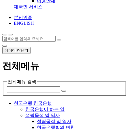
이용안내
대국민 서비스
본인인증
ENGLISH
레이어 창닫기
전체메뉴
전체메뉴 검색
한국은행
한국은행
한국은행이 하는 일
설립목적 및 역사
설립목적 및 역사
한국은행법의 변천