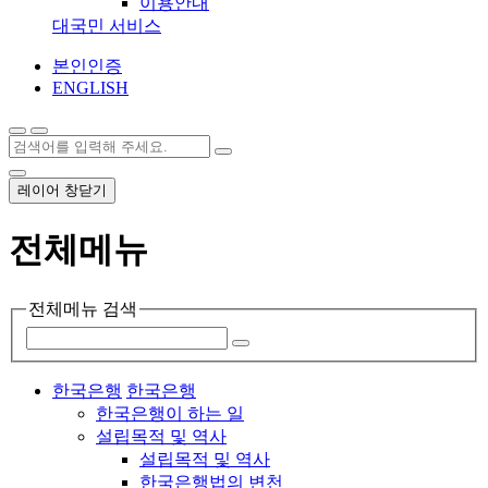
이용안내
대국민 서비스
본인인증
ENGLISH
레이어 창닫기
전체메뉴
전체메뉴 검색
한국은행
한국은행
한국은행이 하는 일
설립목적 및 역사
설립목적 및 역사
한국은행법의 변천