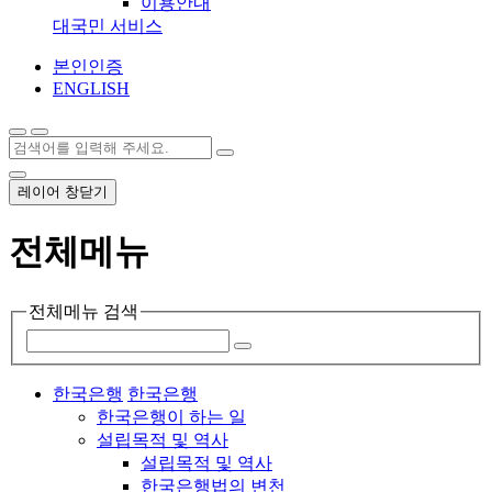
이용안내
대국민 서비스
본인인증
ENGLISH
레이어 창닫기
전체메뉴
전체메뉴 검색
한국은행
한국은행
한국은행이 하는 일
설립목적 및 역사
설립목적 및 역사
한국은행법의 변천