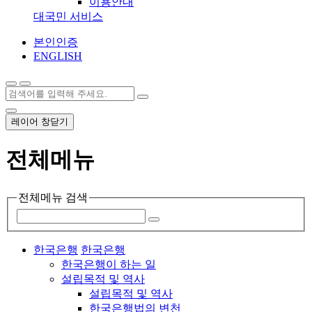
이용안내
대국민 서비스
본인인증
ENGLISH
레이어 창닫기
전체메뉴
전체메뉴 검색
한국은행
한국은행
한국은행이 하는 일
설립목적 및 역사
설립목적 및 역사
한국은행법의 변천