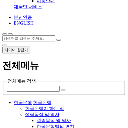
이용안내
대국민 서비스
본인인증
ENGLISH
레이어 창닫기
전체메뉴
전체메뉴 검색
한국은행
한국은행
한국은행이 하는 일
설립목적 및 역사
설립목적 및 역사
한국은행법의 변천