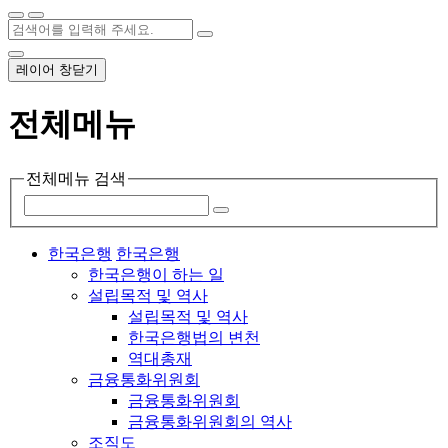
레이어 창닫기
전체메뉴
전체메뉴 검색
한국은행
한국은행
한국은행이 하는 일
설립목적 및 역사
설립목적 및 역사
한국은행법의 변천
역대총재
금융통화위원회
금융통화위원회
금융통화위원회의 역사
조직도