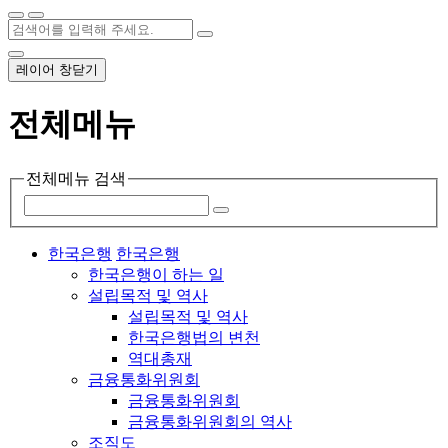
레이어 창닫기
전체메뉴
전체메뉴 검색
한국은행
한국은행
한국은행이 하는 일
설립목적 및 역사
설립목적 및 역사
한국은행법의 변천
역대총재
금융통화위원회
금융통화위원회
금융통화위원회의 역사
조직도